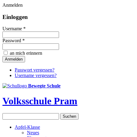
Anmelden
Einloggen
Username *
Password *
an mich erinnern
Passwort vergessen?
Username vergessen?
Bewegte Schule
Volksschule Pram
Apfel-Klasse
Neues