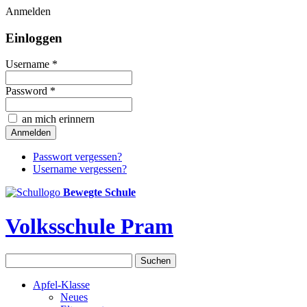
Anmelden
Einloggen
Username *
Password *
an mich erinnern
Passwort vergessen?
Username vergessen?
Bewegte Schule
Volksschule Pram
Apfel-Klasse
Neues