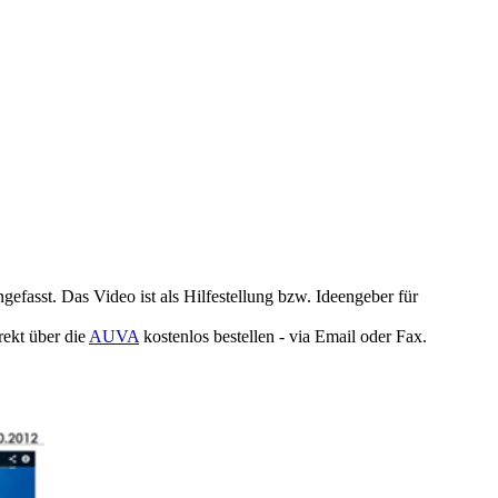
fasst. Das Video ist als Hilfestellung bzw. Ideengeber für
rekt über die
AUVA
kostenlos bestellen - via Email oder Fax.