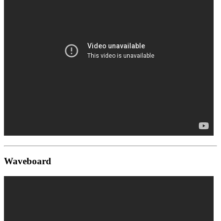
Waveboard