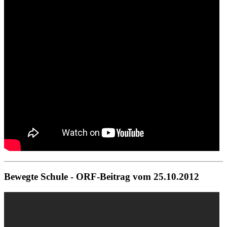
Bewegte Schule - ORF-Beitrag vom 25.10.2012