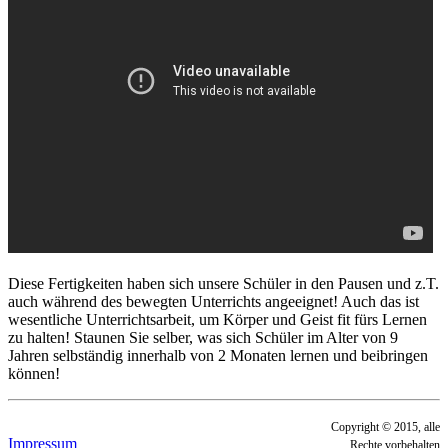
Diese Fertigkeiten haben sich unsere Schüler in den Pausen und z.T.
auch während des bewegten Unterrichts angeeignet! Auch das ist
wesentliche Unterrichtsarbeit, um Körper und Geist fit fürs Lernen
zu halten! Staunen Sie selber, was sich Schüler im Alter von 9
Jahren selbständig innerhalb von 2 Monaten lernen und beibringen
können!
Copyright © 2015, alle
Impressum
Rechte vorbehalten