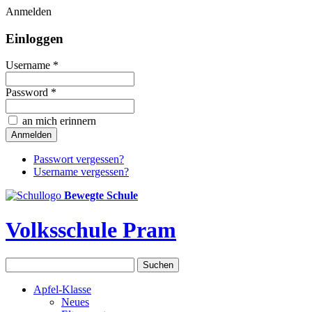
Anmelden
Einloggen
Username *
Password *
an mich erinnern
Passwort vergessen?
Username vergessen?
Bewegte Schule
Volksschule Pram
Apfel-Klasse
Neues