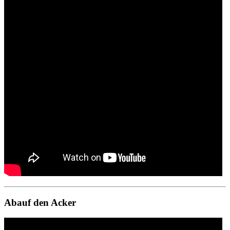
Abauf den Acker