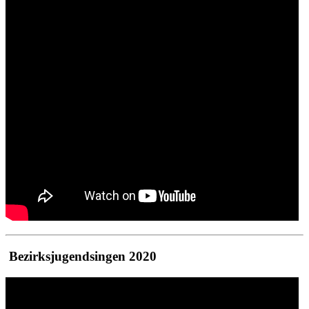
Bezirksjugendsingen 2020